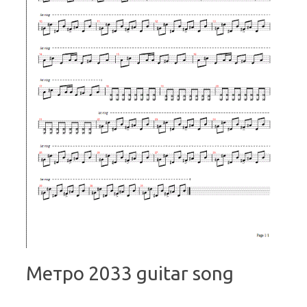
Метро 2033 guitar song