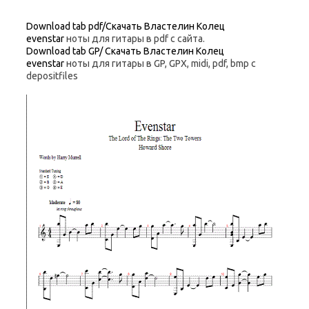
Download tab pdf/Скачать Властелин Колец
evenstar
ноты для гитары в pdf с сайта.
Download tab GP/ Скачать Властелин Колец
evenstar
ноты для гитары в GP, GPX, midi, pdf, bmp c
depositfiles