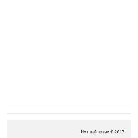
Нотный архив © 2017