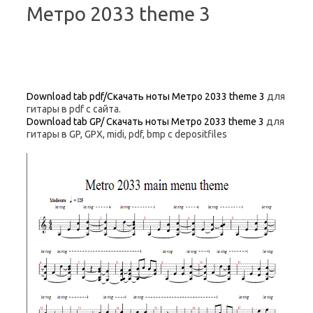
Метро 2033 theme 3
Download tab pdf/Скачать ноты Метро 2033 theme 3
для
гитары в pdf с сайта.
Download tab GP/ Скачать ноты Метро 2033 theme 3
для
гитары в GP, GPX, midi, pdf, bmp c depositfiles