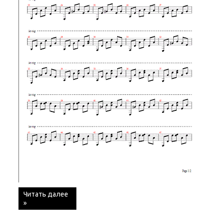
Читать далее
»