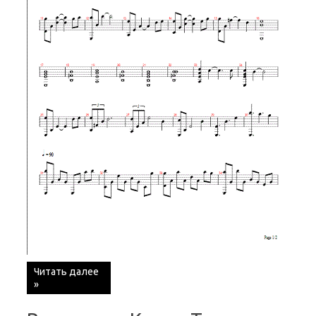
Читать далее
»