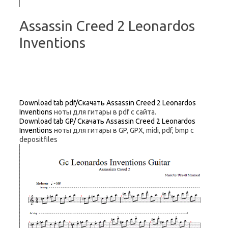
Assassin Creed 2 Leonardos
Inventions
Download tab pdf/Скачать Assassin Creed 2 Leonardos
Inventions
ноты для гитары в pdf с сайта.
Download tab GP/ Скачать Assassin Creed 2 Leonardos
Inventions
ноты для гитары в GP, GPX, midi, pdf, bmp c
depositfiles