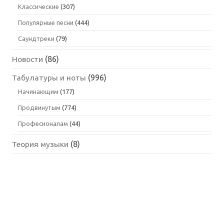
Классические
(307)
Популярные песни
(444)
Саундтреки
(79)
Новости
(86)
Табулатуры и ноты
(996)
Начинающим
(177)
Продвинутым
(774)
Професионалам
(44)
Теория музыки
(8)