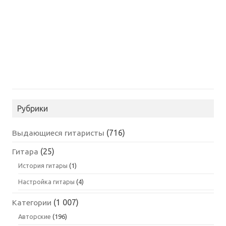
Рубрики
Выдающиеся гитаристы
(716)
Гитара
(25)
История гитары
(1)
Настройка гитары
(4)
Категории
(1 007)
Авторские
(196)