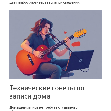
даёт выбор характера звука при сведении.
Технические советы по
записи дома
Домашняя запись не требует студийного