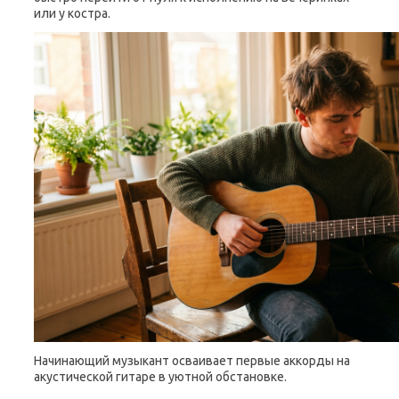
или у костра.
Начинающий музыкант осваивает первые аккорды на
акустической гитаре в уютной обстановке.