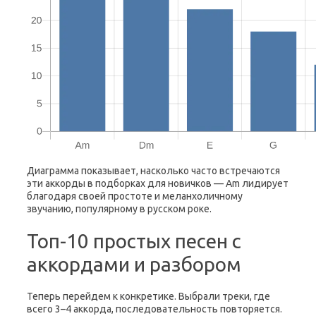
Диаграмма показывает, насколько часто встречаются
эти аккорды в подборках для новичков — Am лидирует
благодаря своей простоте и меланхоличному
звучанию, популярному в русском роке.
Топ-10 простых песен с
аккордами и разбором
Теперь перейдем к конкретике. Выбрали треки, где
всего 3–4 аккорда, последовательность повторяется.