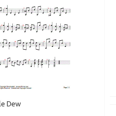
le Dew