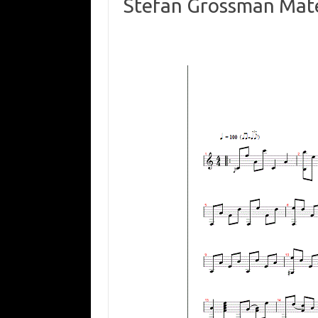
Stefan Grossman Mat