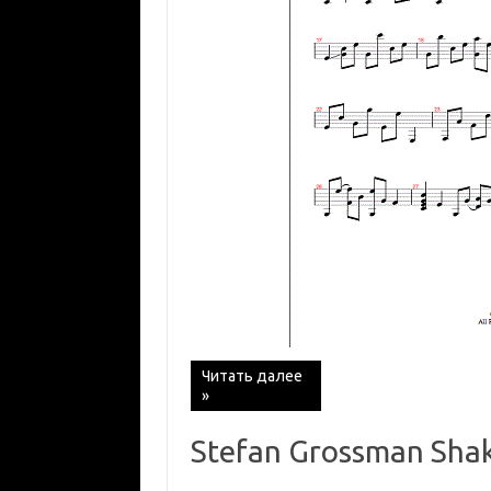
Читать далее
»
Stefan Grossman Sha