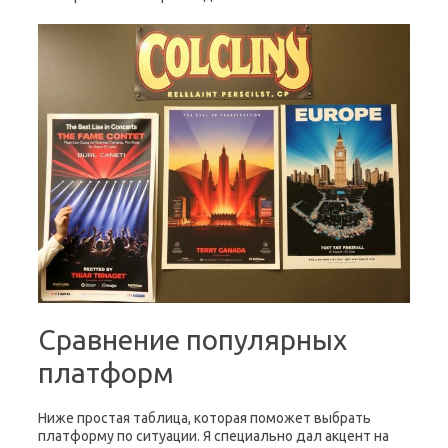
Сравнение популярных
платформ
Ниже простая таблица, которая поможет выбрать
платформу по ситуации. Я специально дал акцент на