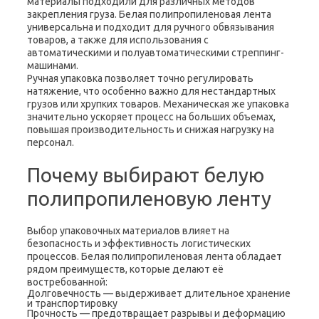
материалы подходили для различных методов
закрепления груза. Белая полипропиленовая лента
универсальна и подходит для ручного обвязывания
товаров, а также для использования с
автоматическими и полуавтоматическими стреппинг-
машинами.
Ручная упаковка позволяет точно регулировать
натяжение, что особенно важно для нестандартных
грузов или хрупких товаров. Механическая же упаковка
значительно ускоряет процесс на больших объемах,
повышая производительность и снижая нагрузку на
персонал.
Почему выбирают белую
полипропиленовую ленту
Выбор упаковочных материалов влияет на
безопасность и эффективность логистических
процессов. Белая полипропиленовая лента обладает
рядом преимуществ, которые делают её
востребованной:
Долговечность — выдерживает длительное хранение
и транспортировку
Прочность — предотвращает разрывы и деформацию