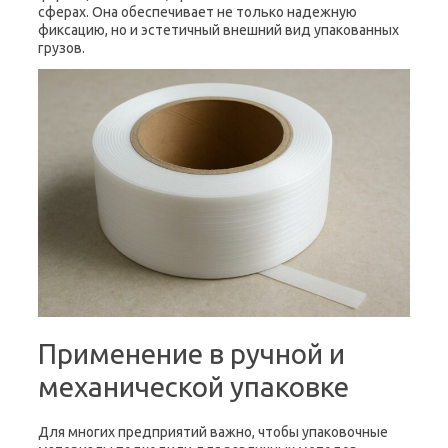
сферах. Она обеспечивает не только надежную
фиксацию, но и эстетичный внешний вид упакованных
грузов.
Применение в ручной и
механической упаковке
Для многих предприятий важно, чтобы упаковочные