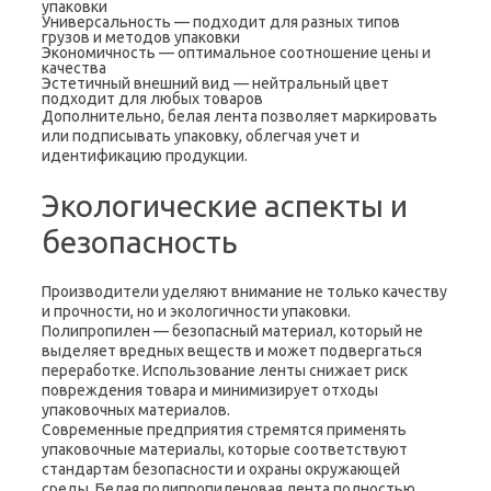
упаковки
Универсальность — подходит для разных типов
грузов и методов упаковки
Экономичность — оптимальное соотношение цены и
качества
Эстетичный внешний вид — нейтральный цвет
подходит для любых товаров
Дополнительно, белая лента позволяет маркировать
или подписывать упаковку, облегчая учет и
идентификацию продукции.
Экологические аспекты и
безопасность
Производители уделяют внимание не только качеству
и прочности, но и экологичности упаковки.
Полипропилен — безопасный материал, который не
выделяет вредных веществ и может подвергаться
переработке. Использование ленты снижает риск
повреждения товара и минимизирует отходы
упаковочных материалов.
Современные предприятия стремятся применять
упаковочные материалы, которые соответствуют
стандартам безопасности и охраны окружающей
среды. Белая полипропиленовая лента полностью