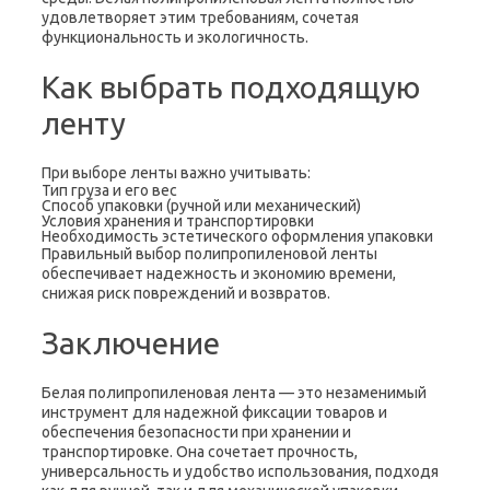
удовлетворяет этим требованиям, сочетая
функциональность и экологичность.
Как выбрать подходящую
ленту
При выборе ленты важно учитывать:
Тип груза и его вес
Способ упаковки (ручной или механический)
Условия хранения и транспортировки
Необходимость эстетического оформления упаковки
Правильный выбор полипропиленовой ленты
обеспечивает надежность и экономию времени,
снижая риск повреждений и возвратов.
Заключение
Белая полипропиленовая лента — это незаменимый
инструмент для надежной фиксации товаров и
обеспечения безопасности при хранении и
транспортировке. Она сочетает прочность,
универсальность и удобство использования, подходя