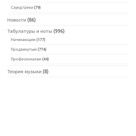
Саундтреки
(79)
Новости
(86)
Табулатуры и ноты
(996)
Начинающим
(177)
Продвинутым
(774)
Професионалам
(44)
Теория музыки
(8)