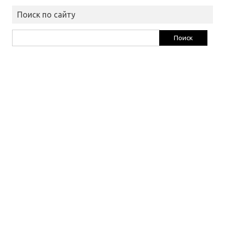
Поиск по сайту
Найти: