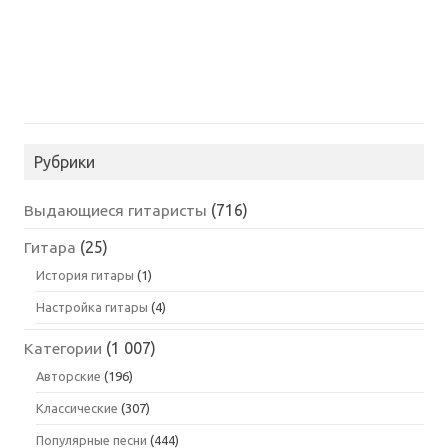
Рубрики
Выдающиеся гитаристы
(716)
Гитара
(25)
История гитары
(1)
Настройка гитары
(4)
Категории
(1 007)
Авторские
(196)
Классические
(307)
Популярные песни
(444)