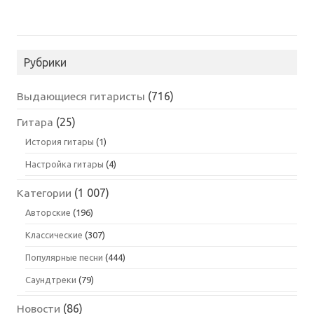
Рубрики
Выдающиеся гитаристы
(716)
Гитара
(25)
История гитары
(1)
Настройка гитары
(4)
Категории
(1 007)
Авторские
(196)
Классические
(307)
Популярные песни
(444)
Саундтреки
(79)
Новости
(86)