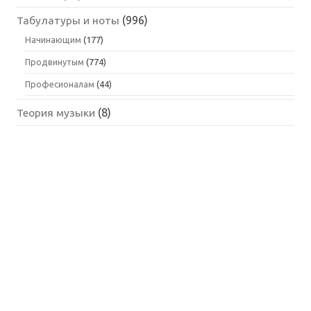
Табулатуры и ноты
(996)
Начинающим
(177)
Продвинутым
(774)
Професионалам
(44)
Теория музыки
(8)