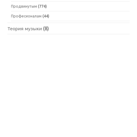
Продвинутым
(774)
Професионалам
(44)
Теория музыки
(8)