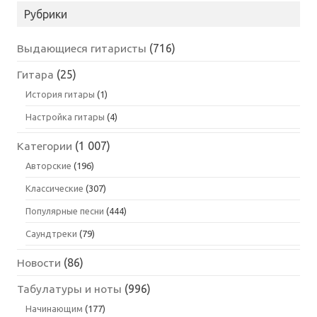
Рубрики
Выдающиеся гитаристы
(716)
Гитара
(25)
История гитары
(1)
Настройка гитары
(4)
Категории
(1 007)
Авторские
(196)
Классические
(307)
Популярные песни
(444)
Саундтреки
(79)
Новости
(86)
Табулатуры и ноты
(996)
Начинающим
(177)