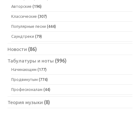
Авторские
(196)
Классические
(307)
Популярные песни
(444)
Саундтреки
(79)
Новости
(86)
Табулатуры и ноты
(996)
Начинающим
(177)
Продвинутым
(774)
Професионалам
(44)
Теория музыки
(8)