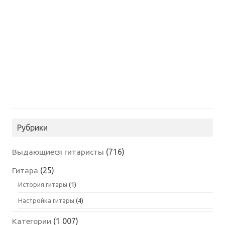
Рубрики
Выдающиеся гитаристы
(716)
Гитара
(25)
История гитары
(1)
Настройка гитары
(4)
Категории
(1 007)