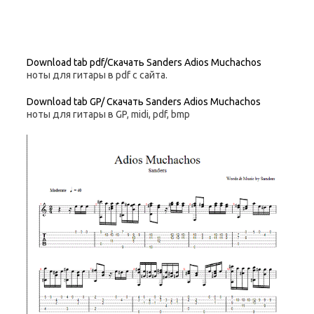
Download tab pdf/Скачать Sanders Adios Muchachos
ноты для гитары в pdf с сайта.
Download tab GP/ Скачать Sanders Adios Muchachos
ноты для гитары в GP, midi, pdf, bmp