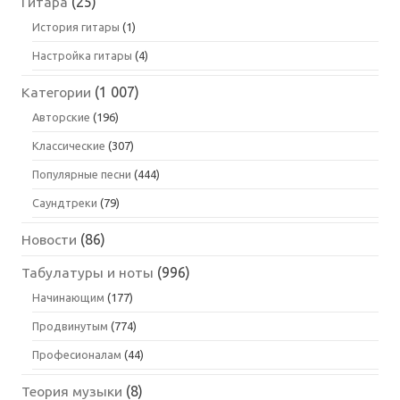
Гитара
(25)
История гитары
(1)
Настройка гитары
(4)
Категории
(1 007)
Авторские
(196)
Классические
(307)
Популярные песни
(444)
Саундтреки
(79)
Новости
(86)
Табулатуры и ноты
(996)
Начинающим
(177)
Продвинутым
(774)
Професионалам
(44)
Теория музыки
(8)