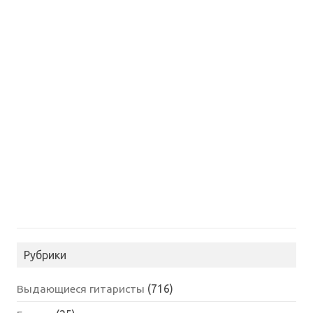
Рубрики
Выдающиеся гитаристы
(716)