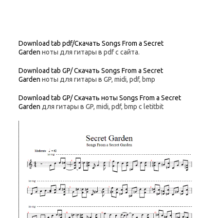
Download tab pdf/Скачать Songs From a Secret
Garden
ноты для гитары в pdf с сайта.
Download tab GP/ Скачать Songs From a Secret
Garden
ноты для гитары в GP, midi, pdf, bmp
Download tab GP/ Скачать ноты Songs From a Secret
Garden
для гитары в GP, midi, pdf, bmp c letitbit