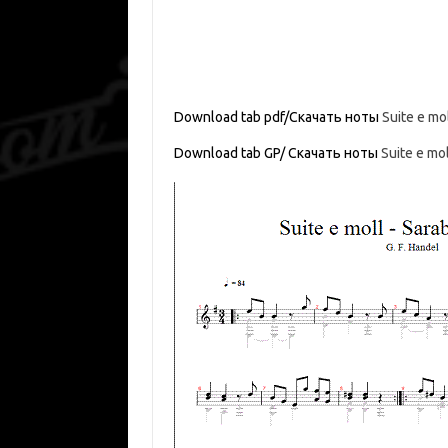
Download tab pdf/Скачать ноты
Suite e mo
Download tab GP/ Скачать ноты
Suite e mo