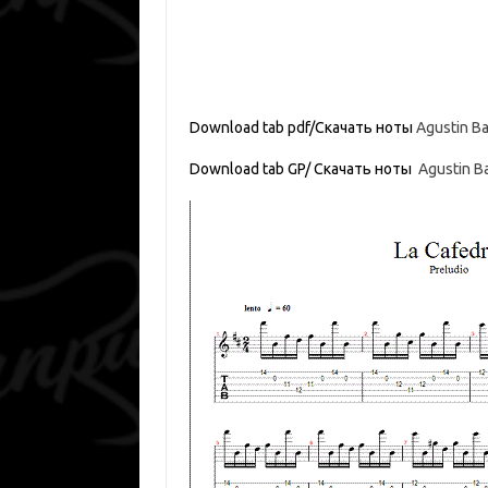
Download tab pdf/Скачать ноты
Agustin Ba
Download tab GP/ Скачать ноты
Agustin Ba