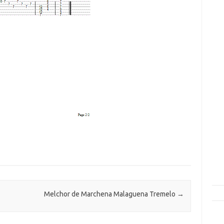
Melchor de Marchena Malaguena Tremelo
→