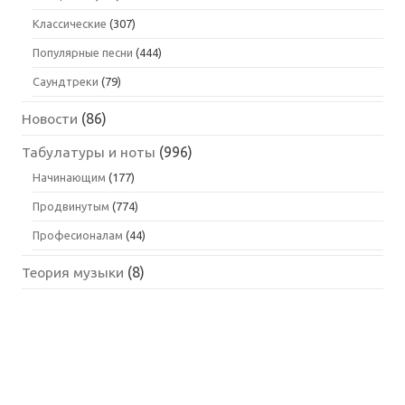
Классические
(307)
Популярные песни
(444)
Саундтреки
(79)
Новости
(86)
Табулатуры и ноты
(996)
Начинающим
(177)
Продвинутым
(774)
Професионалам
(44)
Теория музыки
(8)