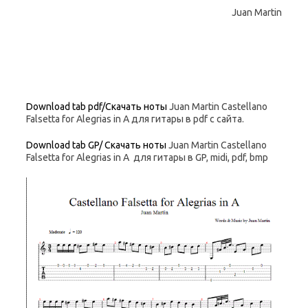
Juan Martin
Download tab pdf/Скачать ноты
Juan Martin Castellano
Falsetta for Alegrias in A для гитары в pdf с сайта.
Download tab GP/ Скачать ноты
Juan Martin Castellano
Falsetta for Alegrias in A для гитары в GP, midi, pdf, bmp