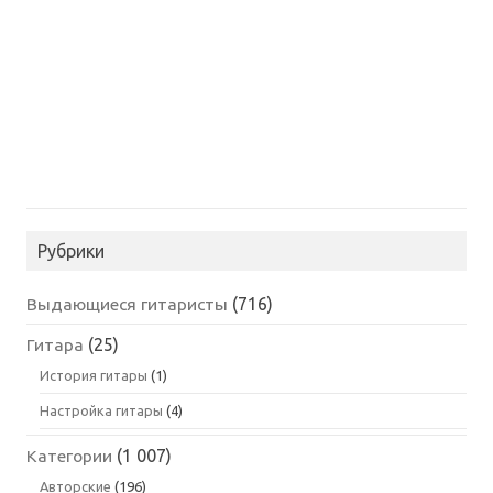
Рубрики
Выдающиеся гитаристы
(716)
Гитара
(25)
История гитары
(1)
Настройка гитары
(4)
Категории
(1 007)
Авторские
(196)