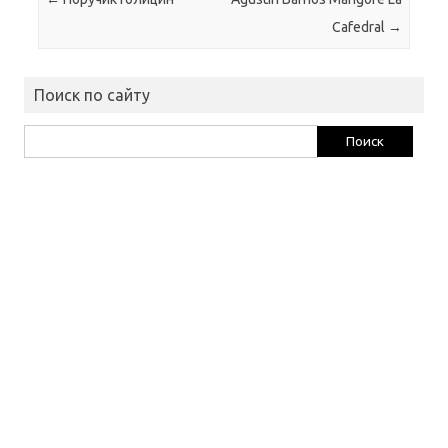
Cafedral
→
Поиск по сайту
Найти: