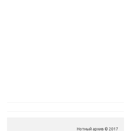
Нотный архив © 2017